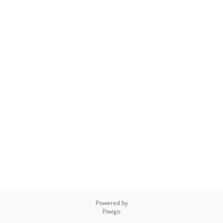
Powered by
Piwigo