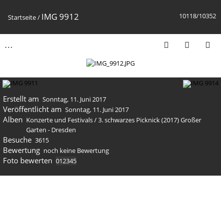
IMG 9912
10118/10352
Startseite
/
Erstellt am
Sonntag, 11. Juni 2017
Veröffentlicht am
Sonntag, 11. Juni 2017
Alben
Konzerte und Festivals
/
3. schwarzes Picknick (2017) Großer
Garten - Dresden
Besuche
3615
Bewertung
noch keine Bewertung
Foto bewerten