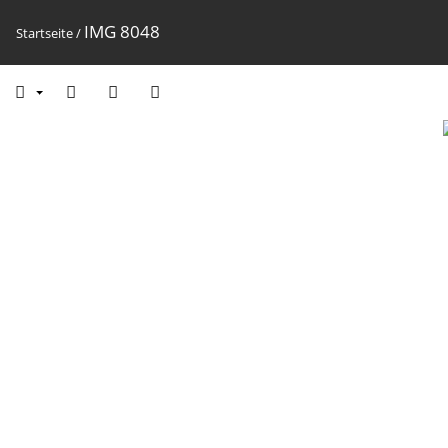
IMG 8048
Startseite
/