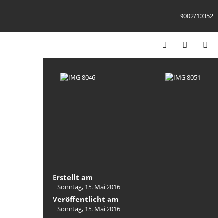
9002/10352
Erstellt am
Sonntag, 15. Mai 2016
Veröffentlicht am
Sonntag, 15. Mai 2016