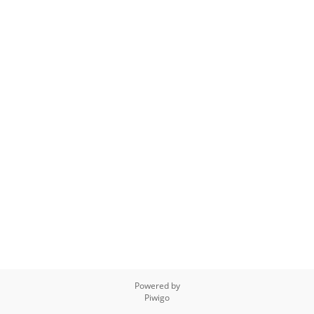
Powered by
Piwigo