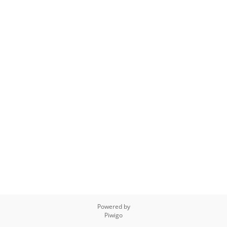
Powered by
Piwigo