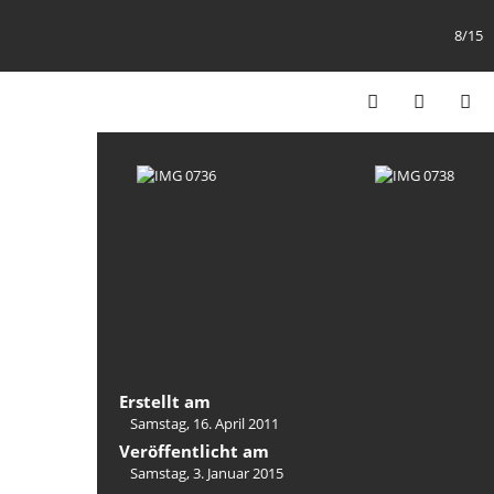
8/15
Erstellt am
Samstag, 16. April 2011
Veröffentlicht am
Samstag, 3. Januar 2015