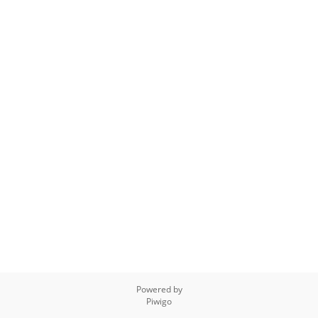
Powered by
Piwigo