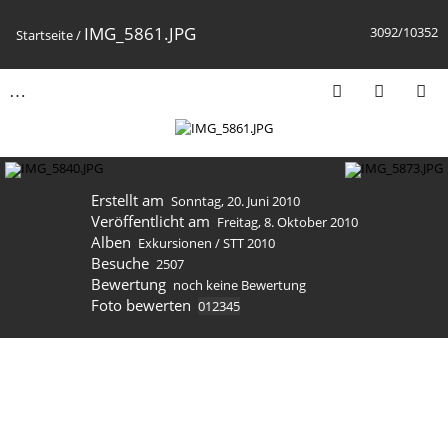
IMG_5861.JPG
3092/10352
Startseite
/
Erstellt am
Sonntag, 20. Juni 2010
Veröffentlicht am
Freitag, 8. Oktober 2010
Alben
Exkursionen
/
STT 2010
Besuche
2507
Bewertung
noch keine Bewertung
Foto bewerten