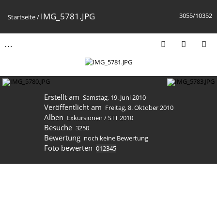
IMG_5781.JPG
3055/10352
Startseite
/
Erstellt am
Samstag, 19. Juni 2010
Veröffentlicht am
Freitag, 8. Oktober 2010
Alben
Exkursionen
/
STT 2010
Besuche
3250
Bewertung
noch keine Bewertung
Foto bewerten