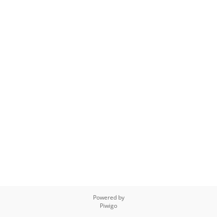
Powered by
Piwigo