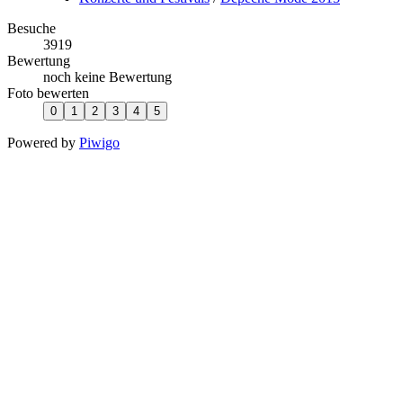
Besuche
3919
Bewertung
noch keine Bewertung
Foto bewerten
Powered by
Piwigo