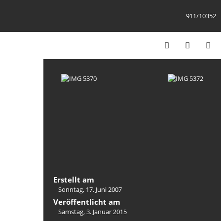
911/10352
Erstellt am
Sonntag, 17. Juni 2007
Veröffentlicht am
Samstag, 3. Januar 2015