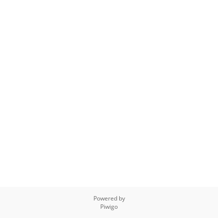
Powered by
Piwigo