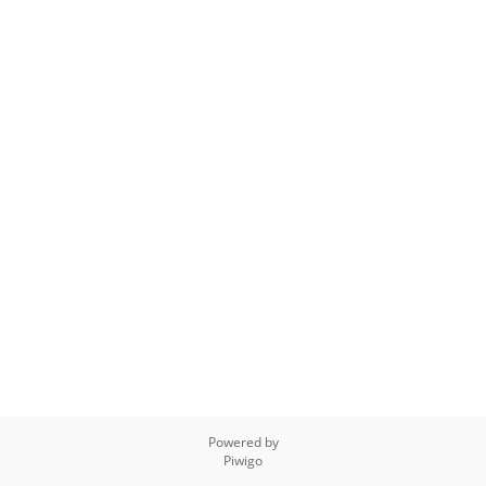
Powered by
Piwigo