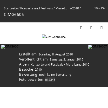
182/197
Startseite
/
Konzerte und Festivals
/
Mera-Luna-2010
/
CIMG6606
Erstellt am
Sonntag, 8. August 2010
Veröffentlicht am
Samstag, 3. Januar 2015
Alben
Konzerte und Festivals
/
Mera-Luna-2010
Besuche
2710
Bewertung
noch keine Bewertung
Foto bewerten