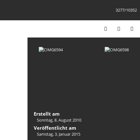
3277/10352
Erstellt am
Sonntag, 8. August 2010
Veröffentlicht am
Samstag, 3. Januar 2015