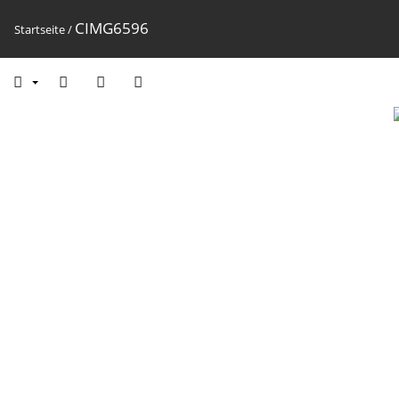
CIMG6596
Startseite
/