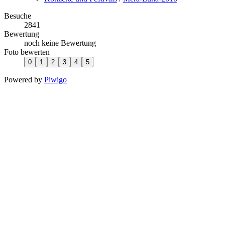
Besuche
2841
Bewertung
noch keine Bewertung
Foto bewerten
Powered by
Piwigo