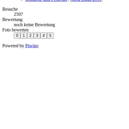
Besuche
2597
Bewertung
noch keine Bewertung
Foto bewerten
Powered by
Piwigo