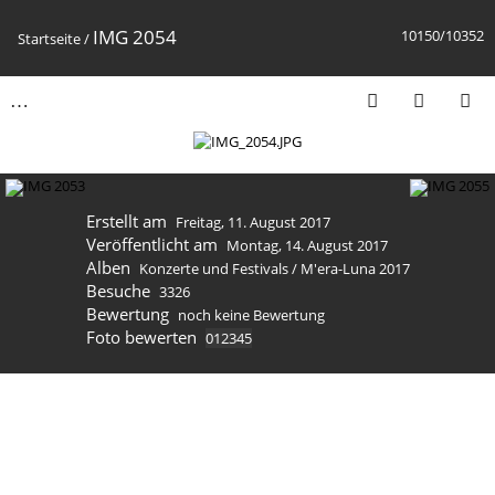
IMG 2054
10150/10352
Startseite
/
Erstellt am
Freitag, 11. August 2017
Veröffentlicht am
Montag, 14. August 2017
Alben
Konzerte und Festivals
/
M'era-Luna 2017
Besuche
3326
Bewertung
noch keine Bewertung
Foto bewerten