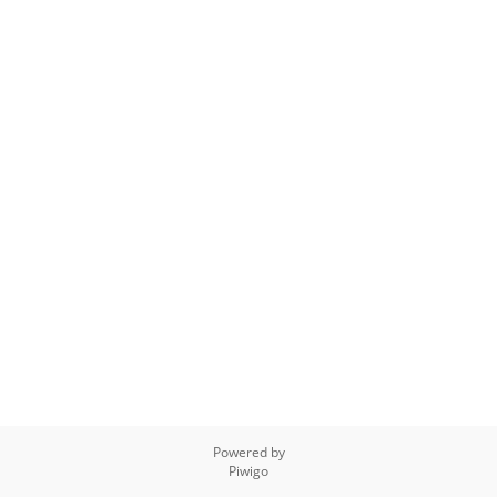
Powered by
Piwigo