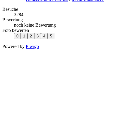
Besuche
3284
Bewertung
noch keine Bewertung
Foto bewerten
Powered by
Piwigo