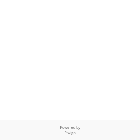
Powered by
Piwigo