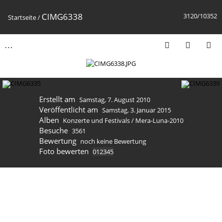
CIMG6338
3120/10352
Startseite
/
Erstellt am
Samstag, 7. August 2010
Veröffentlicht am
Samstag, 3. Januar 2015
Alben
Konzerte und Festivals
/
Mera-Luna-2010
Besuche
3561
Bewertung
noch keine Bewertung
Foto bewerten