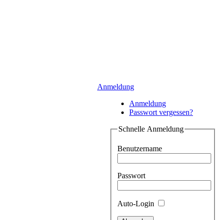
Anmeldung
Anmeldung
Passwort vergessen?
Schnelle Anmeldung
Benutzername
Passwort
Auto-Login