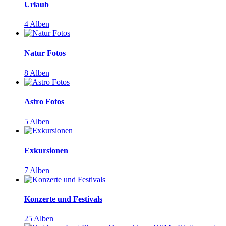
Urlaub
4 Alben
Natur Fotos
8 Alben
Astro Fotos
5 Alben
Exkursionen
7 Alben
Konzerte und Festivals
25 Alben