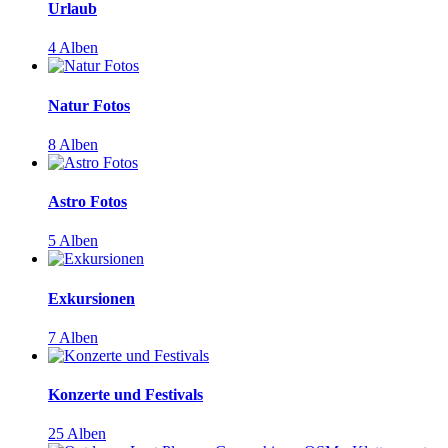
Urlaub
4 Alben
Natur Fotos
8 Alben
Astro Fotos
5 Alben
Exkursionen
7 Alben
Konzerte und Festivals
25 Alben