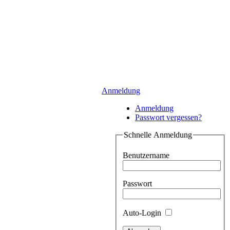
Anmeldung
Anmeldung
Passwort vergessen?
Schnelle Anmeldung
Benutzername
Passwort
Auto-Login